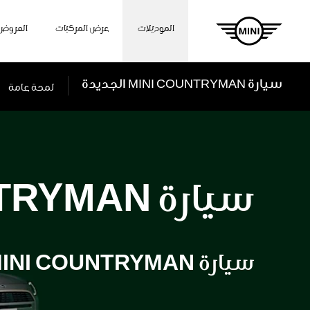
الموديلات
عرض المركبات
العروض
سيارة MINI COUNTRYMAN الجديدة
لمحة عامة
سيارة MINI COUNTRYMAN الجديدة.
سيارة MINI COUNTRYMAN الجديدة.