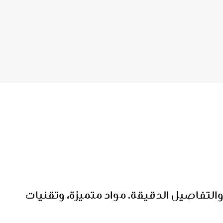
التفاصيل الدقيقة. مواد متميزة، وتقنيات