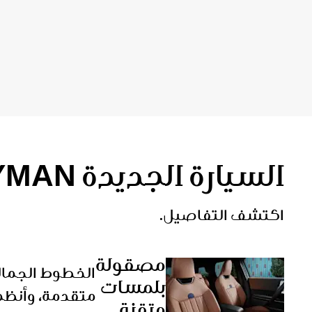
السيارة الجديدة MINI COUNTRYMAN.
اكتشف التفاصيل.
مصقولة
الخطوط الجمالي
بلمسات
متقدمة، وأنظم