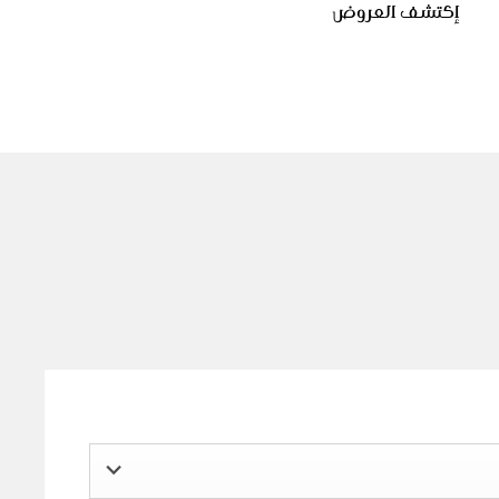
إكتشف العروض