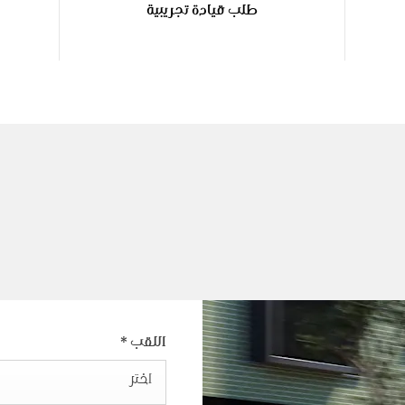
طلب قيادة تجريبية
اللقب
*
اختر