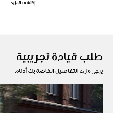
إكتشف المزيد
طلب قيادة تجريبية
يرجى ملء التفاصيل الخاصة بك أدناه.