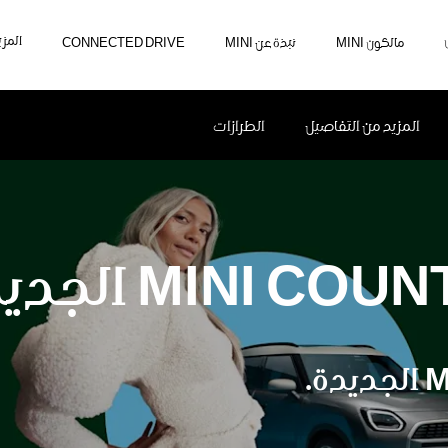
المزي
مالكون MINI
نبذة عن MINI
CONNECTED DRIVE
المزيد من التفاصيل
الطرازات