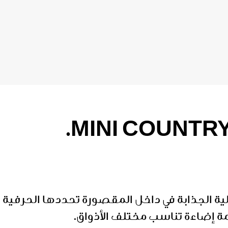
ة الجذابة في داخل المقصورة تحددها الحرفية و
ة إضاءة تناسب مختلف الأذواق.