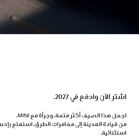
اشتر الآن وادفع في 2027.
اجعل هذا الصيف أكثر متعة، وجرأة مع MINI.
استثنائية.